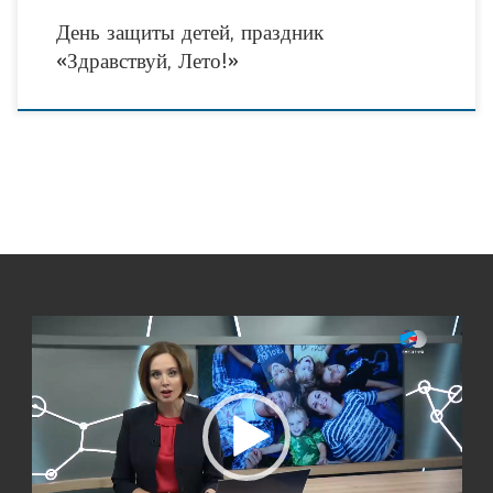
День защиты детей, праздник
«Здравствуй, Лето!»
Видеоплеер