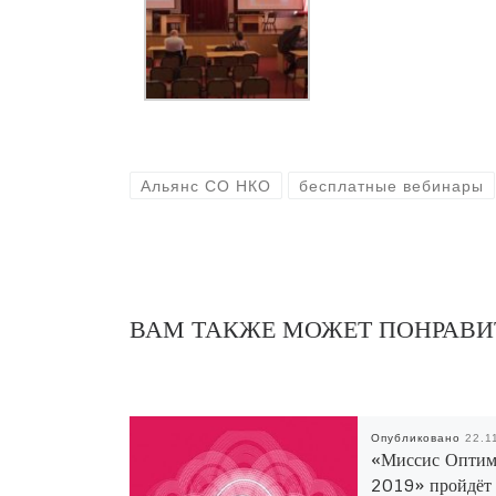
Альянс СО НКО
бесплатные вебинары
ВАМ ТАКЖЕ МОЖЕТ ПОНРАВИ
Опубликовано
22.1
«Миссис Оптим
2019» пройдёт