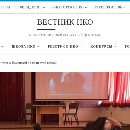
АЗЕТЫ
ТЕЛЕВИДЕНИЕ
БИБЛИОТЕКА НКО
ПУТЕВОДИТЕЛЬ
ВЕСТНИК НКО
ИНФОРМАЦИОННЫЙ РЕСУРСНЫЙ ЦЕНТР НКО
ШКОЛА НКО
РЕЕСТР СО НКО
КОНКУРСЫ
ГО
нутся в Тюменской области этой весной