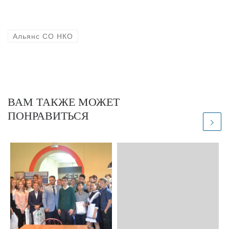
Альянс СО НКО
ВАМ ТАКЖЕ МОЖЕТ
ПОНРАВИТЬСЯ