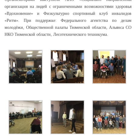
организация на людей с ограниченными возможностями здоровья
«Вдохновение» и Физкультурно спортивный клуб инвалидов
«Ритм». При поддержке: Федерального агентства по делам
молодёжи, Общественной палаты Тюменской области, Альянса СО
НКО Тюменской области, Лесотехнического техникума.