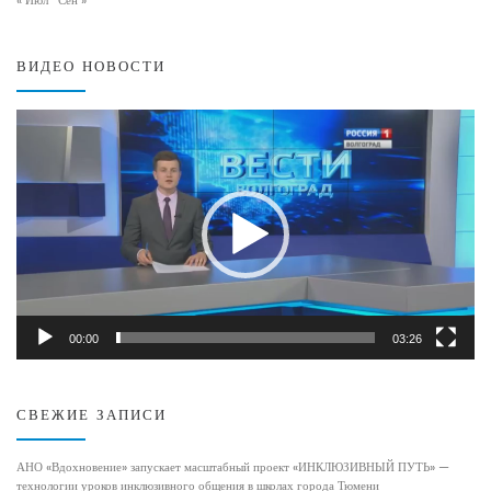
« Июл
Сен »
ВИДЕО НОВОСТИ
Видеоплеер
00:00
03:26
СВЕЖИЕ ЗАПИСИ
АНО «Вдохновение» запускает масштабный проект «ИНКЛЮЗИВНЫЙ ПУТЬ» —
технологии уроков инклюзивного общения в школах города Тюмени