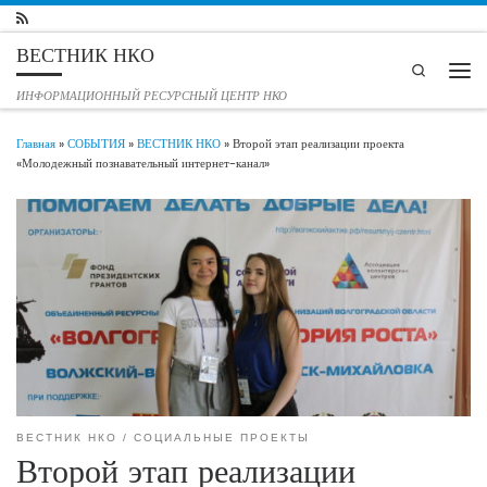
Перейти к содержимому
ВЕСТНИК НКО
Search
Мен
ИНФОРМАЦИОННЫЙ РЕСУРСНЫЙ ЦЕНТР НКО
Главная
»
СОБЫТИЯ
»
ВЕСТНИК НКО
»
Второй этап реализации проекта
«Молодежный познавательный интернет-канал»
ВЕСТНИК НКО
СОЦИАЛЬНЫЕ ПРОЕКТЫ
Второй этап реализации