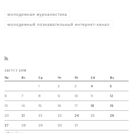
молодежная журналистика
молодежный познавательный интернет-канал
АВГУСТ 2018
Пн
Вт
Ср
Чт
Пт
Сб
Вс
1
2
3
4
5
6
7
8
9
10
11
12
13
14
15
16
17
18
19
20
21
22
23
24
25
26
27
28
29
30
31