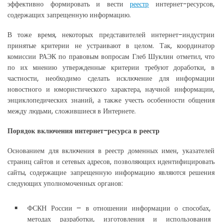
эффективно формировать и вести
реестр
интернет-ресурсов,
содержащих запрещенную информацию.
В тоже время, некоторых представителей интернет-индустрии
принятые критерии не устраивают в целом. Так, координатор
комиссии РАЭК по правовым вопросам Глеб Шуклин отметил, что
по их мнению утвержденные критерии требуют доработки, в
частности, необходимо сделать исключение для информации
новостного и юмористического характера, научной информации,
энциклопедических знаний, а также учесть особенности общения
между людьми, сложившиеся в Интернете.
Порядок включения интернет-ресурса в реестр
Основанием для включения в реестр доменных имен, указателей
страниц сайтов и сетевых адресов, позволяющих идентифицировать
сайты, содержащие запрещенную информацию являются решения
следующих уполномоченных органов:
ФСКН России – в отношении информации о способах,
методах разработки, изготовления и использования