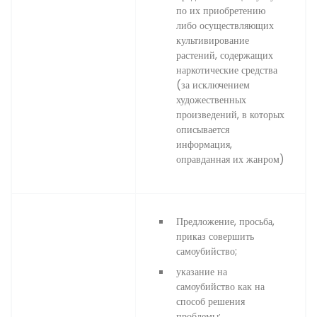
по их приобретению
либо осуществляющих
культивирование
растений, содержащих
наркотические средства
(за исключением
художественных
произведений, в которых
описывается
информация,
оправданная их жанром)
Предложение, просьба,
приказ совершить
самоубийство;
указание на
самоубийство как на
способ решения
проблемы;