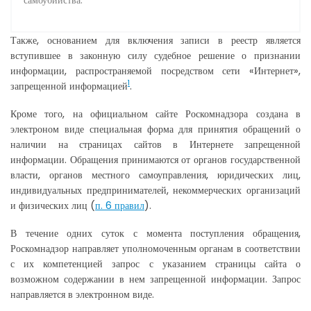
самоубийства.
Также, основанием для включения записи в реестр является
вступившее в законную силу судебное решение о признании
информации, распространяемой посредством сети «Интернет»,
1
запрещенной информацией
.
Кроме того, на официальном сайте Роскомнадзора создана в
электроном виде специальная форма для принятия обращений о
наличии на страницах сайтов в Интернете запрещенной
информации. Обращения принимаются от органов государственной
власти, органов местного самоуправления, юридических лиц,
индивидуальных предпринимателей, некоммерческих организаций
и физических лиц (
п. 6 правил
).
В течение одних суток с момента поступления обращения,
Роскомнадзор направляет уполномоченным органам в соответствии
с их компетенцией запрос с указанием страницы сайта о
возможном содержании в нем запрещенной информации. Запрос
направляется в электронном виде.