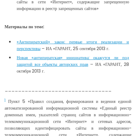
сайты в сети «Интернет», содержащие запрещенную
информацию в реестр запрещенных сайтов»
Материалы по теме:
«Антипиратский» закон: первые итоги реализации и
перспективы
– ИА «ГАРАНТ, 25 сентября 2013 г.
Новая «антипиратская» инициатива: окажутся ли под
защитой все объекты авторских прав
– ИА «ГАРАНТ, 28
октября 2013 г.
________________________________
1
Пункт 5 «Правил создания, формирования и ведения единой
автоматизированной информационной системы «Единый реестр
доменных имен, указателей страниц сайтов в информационно-
телекоммуникационной сети «Интернет» и сетевых адресов,
позволяющих идентифицировать сайты в информационно-
телекоммуникационной сети «Интернет», содержащие