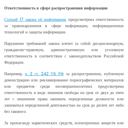
Ответственность в сфере распространения информации
Статьей 17 закона об информации
предусмотрена ответственность
за правонарушения в сфере информации, информационных
технологий и защиты информации.
Нарушение требований закона влечет за собой дисциплинарную,
гражданско-правовую, административную или уголовную
ответственность в соответствии с законодательством Российской
Федерации.
Например,
ч. 2 ст. 242 УК РФ
за распространение, публичную
демонстрацию или рекламирование порнографических материалов
или предметов среди несовершеннолетних предусмотрена
ответственность в виде лишения свободы на срок от двух до пяти
лет с лишением права занимать определенные должности или
заниматься определенной деятельностью на срок до десяти лет либо
без такового.
За пропаганду наркотических средств, психотропных веществ или