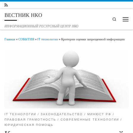
Перейти к содержимому
ВЕСТНИК НКО
Search
Мен
ИНФОРМАЦИОННЫЙ РЕСУРСНЫЙ ЦЕНТР НКО
Главная
»
СОБЫТИЯ
»
IT технологии
»
Критерии оценки запрещенной информации
IT ТЕХНОЛОГИИ
ЗАКОНОДАТЕЛЬСТВО
МИНЮСТ РФ
ПРАВОВАЯ ГРАМОТНОСТЬ
СОВРЕМЕННЫЕ ТЕХНОЛОГИИ
ЮРИДИЧЕСКАЯ ПОМОЩЬ