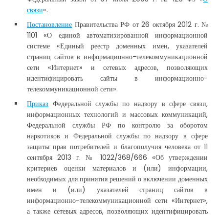
связи
«.
Постановление
Правительства РФ от 26 октября 2012 г. №
1101 «О единой автоматизированной информационной
системе «Единый реестр доменных имен, указателей
страниц сайтов в информационно-телекоммуникационной
сети «Интернет» и сетевых адресов, позволяющих
идентифицировать сайты в информационно-
телекоммуникационной сети».
Приказ
Федеральной службы по надзору в сфере связи,
информационных технологий и массовых коммуникаций,
Федеральной службы РФ по контролю за оборотом
наркотиков и Федеральной службы по надзору в сфере
защиты прав потребителей и благополучия человека от 11
сентября 2013 г. № 1022/368/666 «Об утверждении
критериев оценки материалов и (или) информации,
необходимых для принятия решений о включении доменных
имен и (или) указателей страниц сайтов в
информационно-телекоммуникационной сети «Интернет»,
а также сетевых адресов, позволяющих идентифицировать