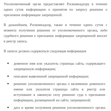
Уполномоченный орган предоставляет Роскомнадзору в течение
одних суток информацию о принятом по запросу решении о
признании информации запрещенной.
В дальнейшем, Роскомнадзор, также в течение одних суток с
момента получения решения от уполномоченного органа, либо
судебного решения о признании информации запрещенной вносит
в реестр запись.
В записи должна содержаться следующая информация:
доменное имя или указатель страницы сайта, содержащего
запрещенную информацию;
описание выявленной запрещенной информации;
решение уполномоченного органа о включении доменного
имени или указателя страницы сайта в реестр или
вступившее в законную силу решение суда о признании
информации, размещенной на сайте, запрещенной;
дата и время получения решения уполномоченного органа