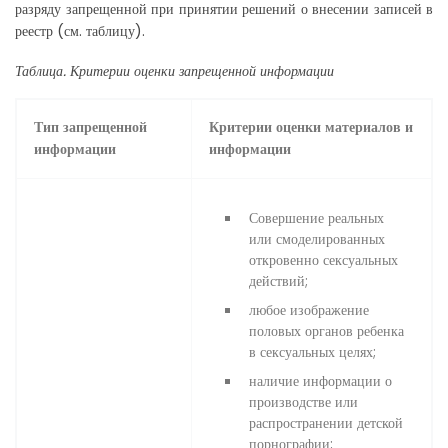
разряду запрещенной при принятии решений о внесении записей в
реестр (см. таблицу).
Таблица. Критерии оценки запрещенной информации
Тип запрещенной
Критерии оценки материалов и
информации
информации
Совершение реальных
или смоделированных
откровенно сексуальных
действий;
любое изображение
половых органов ребенка
в сексуальных целях;
наличие информации о
производстве или
распространении детской
порнографии;