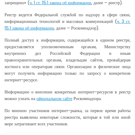
запрещено» (
ч. 1 ст. 15.1 закона об информации
, далее – реестр).
Реестр ведется Федеральной службой по надзору в сфере связи,
информационных технологий и массовых коммуникаций (
ч. 3 ст.
15.1 закона об информации
, далее – Роскомнадзор).
Полный доступ к информации, содержащейся в едином реестре,
предоставляется уполномоченным органам, Министерству
внутренних дел Российской Федерации и иным
правоохранительных органам, владельцам сайтов, провайдерам
хостинга или операторам связи. Организации и физические лица
могут получить информацию только по запросу о конкретном
интернет-ресурсе.
Информацию о внесении конкретных интернет-ресурсов в реестр
можно узнать на
официальном сайте
Роскомнадзора.
По мнению участников интернет-рынка, за первое время работы
реестра выявлены некоторые сложности, которые в той или иной
мере затрагивают всех участников.