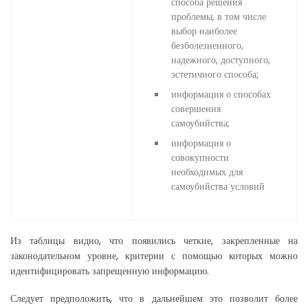
способа решения
проблемы, в том числе
выбор наиболее
безболезненного,
надежного, доступного,
эстетичного способа;
информация о способах
совершения
самоубийства;
информация о
совокупности
необходимых для
самоубийства условий
Из таблицы видно, что появились четкие, закрепленные на
законодательном уровне, критерии с помощью которых можно
идентифицировать запрещенную информацию.
Следует предположить, что в дальнейшем это позволит более