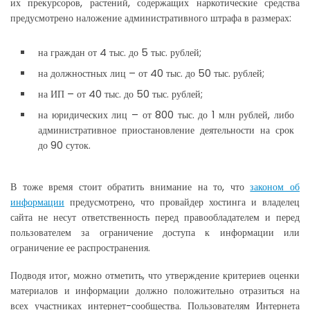
их прекурсоров, растений, содержащих наркотические средства
предусмотрено наложение административного штрафа в размерах:
на граждан от 4 тыс. до 5 тыс. рублей;
на должностных лиц – от 40 тыс. до 50 тыс. рублей;
на ИП – от 40 тыс. до 50 тыс. рублей;
на юридических лиц – от 800 тыс. до 1 млн рублей, либо
административное приостановление деятельности на срок
до 90 суток.
В тоже время стоит обратить внимание на то, что
законом об
информации
предусмотрено, что провайдер хостинга и владелец
сайта не несут ответственность перед правообладателем и перед
пользователем за ограничение доступа к информации или
ограничение ее распространения.
Подводя итог, можно отметить, что утверждение критериев оценки
материалов и информации должно положительно отразиться на
всех участниках интернет-сообщества. Пользователям Интернета