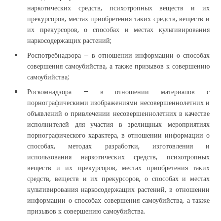
наркотических средств, психотропных веществ и их
прекурсоров, местах приобретения таких средств, веществ и
их прекурсоров, о способах и местах культивирования
наркосодержащих растений;
Роспотребнадзора – в отношении информации о способах
совершения самоубийства, а также призывов к совершению
самоубийства;
Роскомнадзора – в отношении материалов с
порнографическими изображениями несовершеннолетних и
объявлений о привлечении несовершеннолетних в качестве
исполнителей для участия в зрелищных мероприятиях
порнографического характера, в отношении информации о
способах, методах разработки, изготовления и
использования наркотических средств, психотропных
веществ и их прекурсоров, местах приобретения таких
средств, веществ и их прекурсоров, о способах и местах
культивирования наркосодержащих растений, в отношении
информации о способах совершения самоубийства, а также
призывов к совершению самоубийства.