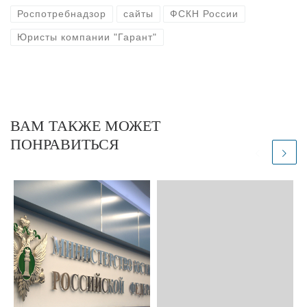
Роспотребнадзор
сайты
ФСКН России
Юристы компании "Гарант"
ВАМ ТАКЖЕ МОЖЕТ
ПОНРАВИТЬСЯ