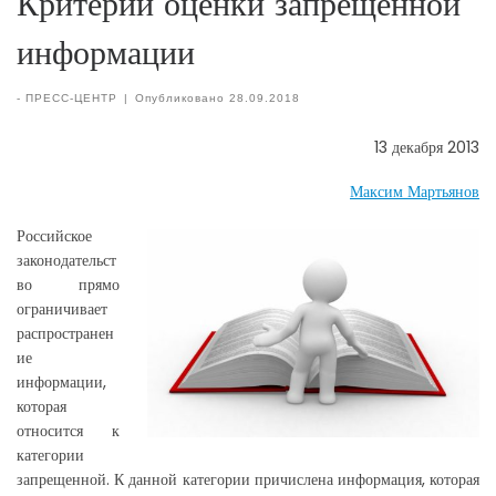
Критерии оценки запрещенной
информации
-
ПРЕСС-ЦЕНТР
|
Опубликовано
28.09.2018
13 декабря 2013
Максим Мартьянов
Российское
законодательст
во прямо
ограничивает
распространен
ие
информации,
которая
относится к
категории
запрещенной. К данной категории причислена информация, которая