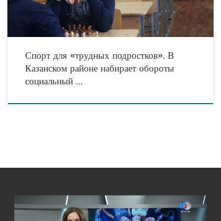
Спорт для «трудных подростков». В
Казанском районе набирает обороты
социальный …
Видеоплеер