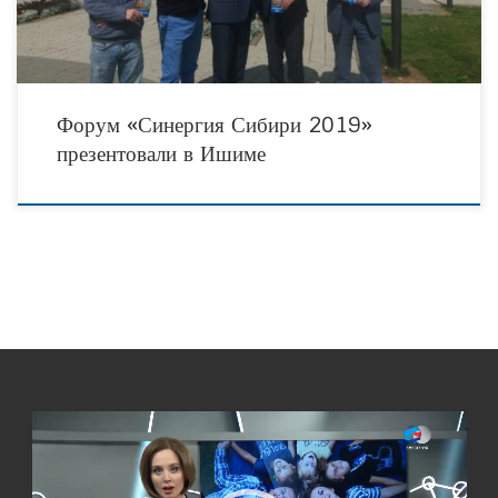
Форум «Синергия Сибири 2019»
презентовали в Ишиме
Видеоплеер