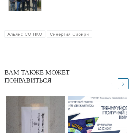
Альянс СО НКО
Синергия Сибири
ВАМ ТАКЖЕ МОЖЕТ
ПОНРАВИТЬСЯ