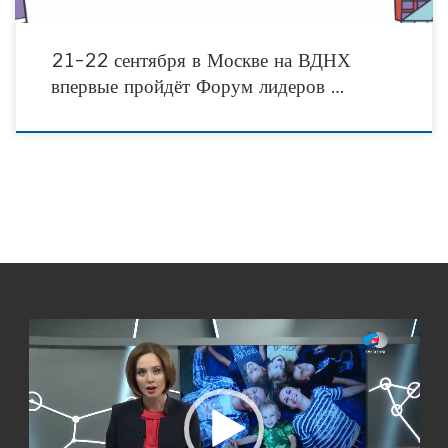
21-22 сентября в Москве на ВДНХ
впервые пройдёт Форум лидеров …
Видеоплеер