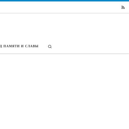
Search
Д ПАМЯТИ И СЛАВЫ