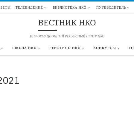
АЗЕТЫ
ТЕЛЕВИДЕНИЕ
БИБЛИОТЕКА НКО
ПУТЕВОДИТЕЛЬ
ВЕСТНИК НКО
ИНФОРМАЦИОННЫЙ РЕСУРСНЫЙ ЦЕНТР НКО
ШКОЛА НКО
РЕЕСТР СО НКО
КОНКУРСЫ
ГО
2021