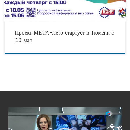
Проект МЕТА-Лето стартует в Тюмени с
18 мая
Видеоплеер