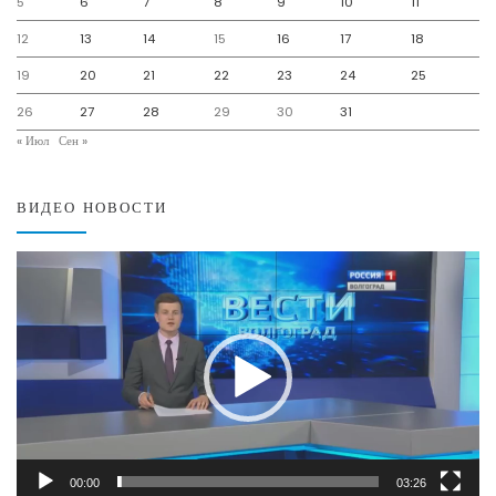
5
6
7
8
9
10
11
12
13
14
15
16
17
18
19
20
21
22
23
24
25
26
27
28
29
30
31
« Июл
Сен »
ВИДЕО НОВОСТИ
Видеоплеер
00:00
03:26