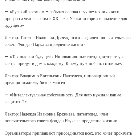
— «Русский космизм – забытая основа научно-технического
прогресса человечества в XX веке. Уроки истории и значение для
будущего»
Лектор: Татьяна Ивановна Драчук, психолог, член попечительского
совета Фонда «Наука за продление жизни»
— «Технологии будущего. Инновационные тренды, которые уже
завтра придут в дом к каждому. К чему нужно быть готовым».
Лектор: Владимир Евгеньевич Пантелеев, инновационный
предприниматель, бизнес-ангел
— «Интеллектуальная собственность. Для чего нужна и как ее
защитить?»
Лектор: Надежда Ивановна Брежнева, патентовед, член
попечительского совета фонда «Наука за продление жизни»
Организаторы приглашают присоединятся всех, кто хочет прокачать