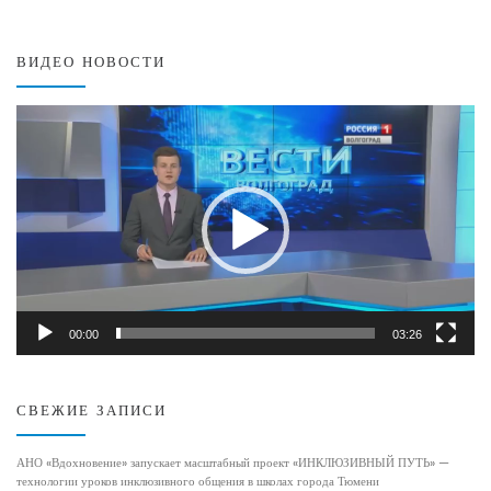
ВИДЕО НОВОСТИ
Видеоплеер
00:00
03:26
СВЕЖИЕ ЗАПИСИ
АНО «Вдохновение» запускает масштабный проект «ИНКЛЮЗИВНЫЙ ПУТЬ» —
технологии уроков инклюзивного общения в школах города Тюмени