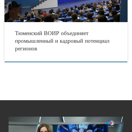
Тюменский ВОИР объединяет
промышленный и кадровый потенциал
регионов
Видеоплеер