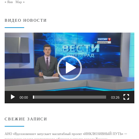
« Янв
Мар »
ВИДЕО НОВОСТИ
Видеоплеер
00:00
03:26
СВЕЖИЕ ЗАПИСИ
АНО «Вдохновение» запускает масштабный проект «ИНКЛЮЗИВНЫЙ ПУТЬ» —