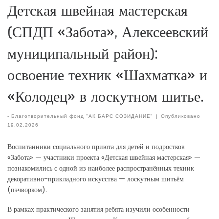
Детская швейная мастерская
(СПДП «Забота», Алексеевский
муниципальный район):
освоение техник «Шахматка» и
«Колодец» в лоскутном шитье.
-
Благотворительный фонд "АК БАРС СОЗИДАНИЕ"
|
Опубликовано
19.02.2026
Воспитанники социального приюта для детей и подростков
«Забота» — участники проекта «Детская швейная мастерская» —
познакомились с одной из наиболее распространённых техник
декоративно-прикладного искусства — лоскутным шитьём
(пэчворком).
В рамках практического занятия ребята изучили особенности