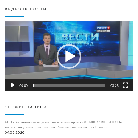
ВИДЕО НОВОСТИ
Видеоплеер
00:00
03:26
СВЕЖИЕ ЗАПИСИ
АНО «Вдохновение» запускает масштабный проект «ИНКЛЮЗИВНЫЙ ПУТЬ» —
технологии уроков инклюзивного общения в школах города Тюмени
04.08.2026