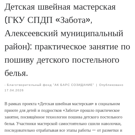
Детская швейная мастерская
(ГКУ СПДП «Забота»,
Алексеевский муниципальный
район): практическое занятие по
пошиву детского постельного
белья.
-
Благотворительный фонд "АК БАРС СОЗИДАНИЕ"
|
Опубликовано
17.04.2026
В рамках проекта «Детская швейная мастерская» в социальном
приюте для детей и подростков «Забота» прошло практическое
занятие, посвящённое технологии пошива детского постельного
белья. Участники мастерской самостоятельно сшили наволочки,
последовательно отрабатывая все этапы работы — от разметки и