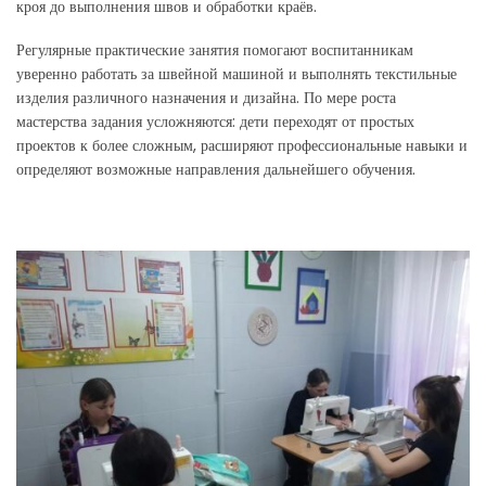
кроя до выполнения швов и обработки краёв.
Регулярные практические занятия помогают воспитанникам
уверенно работать за швейной машиной и выполнять текстильные
изделия различного назначения и дизайна. По мере роста
мастерства задания усложняются: дети переходят от простых
проектов к более сложным, расширяют профессиональные навыки и
определяют возможные направления дальнейшего обучения.