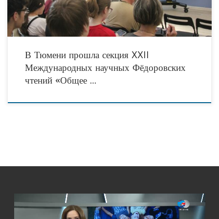
В Тюмени прошла секция XXII
Международных научных Фёдоровских
чтений «Общее …
Видеоплеер