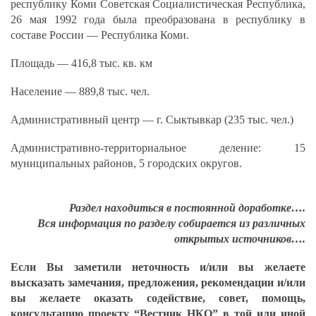
республику Коми Советская Социалистическая Республика,
26 мая 1992 года была преобразована в республику в
составе России — Республика Коми.
Площадь — 416,8 тыс. кв. км
Население — 889,8 тыс. чел.
Административный центр — г. Сыктывкар (235 тыс. чел.)
Административно-территориальное деление: 15
муниципальных районов, 5 городских округов.
Раздел находиться в постоянной доработке….
Вся информация по разделу собирается из различных
открытых источников….
Если Вы заметили неточность и/или вы желаете
высказать замечания, предложения, рекомендации и/или
вы желаете оказать содействие, совет, помощь,
консультацию проекту “Вестник НКО” в той или иной