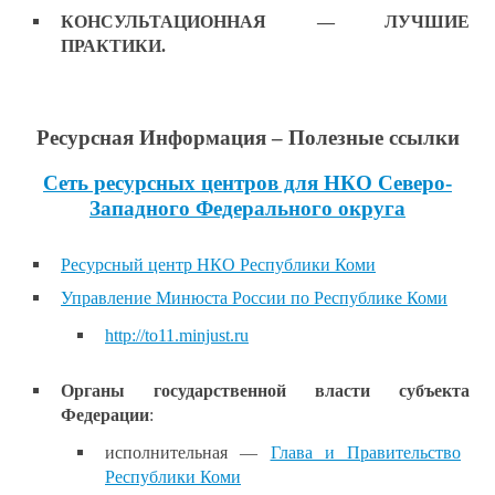
КОНСУЛЬТАЦИОННАЯ —
ЛУЧШИЕ
ПРАКТИКИ.
Ресурсная Информация – Полезные ссылки
Сеть ресурсных центров для НКО Северо-
Западного Федерального округа
Ресурсный центр НКО Республики Коми
Управление Минюста России по Республике Коми
http://to11.minjust.ru
Органы государственной власти субъекта
Федерации
:
исполнительная —
Глава и Правительство
Республики Коми