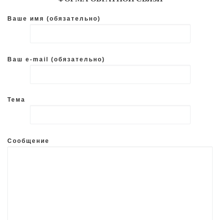
Ваше имя (обязательно)
Ваш e-mail (обязательно)
Тема
Сообщение