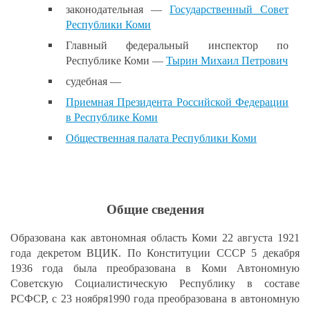
законодательная —
Государственный Совет
Республики Коми
Главный федеральный инспектор по
Республике Коми —
Тырин Михаил Петрович
судебная —
Приемная Президента Российской Федерации
в Республике Коми
Общественная палата Республики Коми
Общие сведения
Образована как автономная область Коми 22 августа 1921
года декретом ВЦИК. По Конституции СССР 5 декабря
1936 года была преобразована в Коми Автономную
Советскую Социалистическую Республику в составе
РСФСР, с 23 ноября1990 года преобразована в автономную