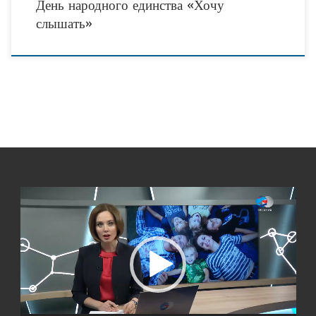
День народного единства «Хочу
слышать»
Видеоплеер