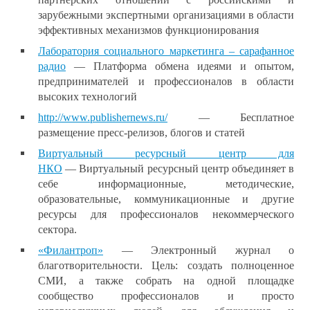
зарубежными экспертными организациями в области
эффективных механизмов функционирования
Лаборатория социального маркетинга – сарафанное
радио
— Платформа обмена идеями и опытом,
предпринимателей и профессионалов в области
высоких технологий
http://www.publishernews.ru/
— Бесплатное
размещение пресс-релизов, блогов и статей
Виртуальный ресурсный центр для
НКО
— Виртуальный ресурсный центр объединяет в
себе информационные, методические,
образовательные, коммуникационные и другие
ресурсы для профессионалов некоммерческого
сектора.
«Филантроп»
— Электронный журнал о
благотворительности. Цель: создать полноценное
СМИ, а также собрать на одной площадке
сообщество профессионалов и просто