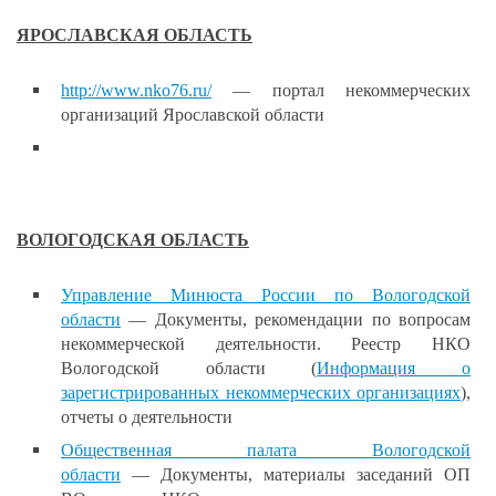
ЯРОСЛАВСКАЯ ОБЛАСТЬ
http://www.nko76.ru/
— портал некоммерческих
организаций Ярославской области
ВОЛОГОДСКАЯ ОБЛАСТЬ
Управление Минюста России
по Вологодской
области
— Документы, рекомендации по вопросам
некоммерческой деятельности. Реестр НКО
Вологодской области (
Информация о
зарегистрированных некоммерческих организациях
),
отчеты о деятельности
Общественная палата
Вологодской
области
— Документы, материалы заседаний ОП