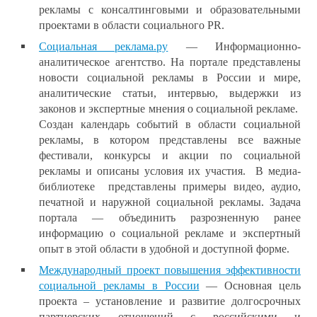
рекламы с консалтинговыми и образовательными
проектами в области социального PR.
Социальная реклама.ру
— Информационно-
аналитическое агентство. На портале представлены
новости социальной рекламы в России и мире,
аналитические статьи, интервью, выдержки из
законов и экспертные мнения о социальной рекламе.
Создан календарь событий в области социальной
рекламы, в котором представлены все важные
фестивали, конкурсы и акции по социальной
рекламы и описаны условия их участия. В медиа-
библиотеке представлены примеры видео, аудио,
печатной и наружной социальной рекламы. Задача
портала — объединить разрозненную ранее
информацию о социальной рекламе и экспертный
опыт в этой области в удобной и доступной форме.
М
еждународный проект повышения эффективности
социальной рекламы в России
— Основная цель
проекта – установление и развитие долгосрочных
партнерских отношений с российскими и