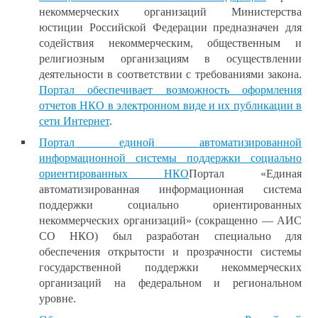
некоммерческих организаций Министерства
юстиции Российской Федерации предназначен для
содействия некоммерческим, общественным и
религиозным организациям в осуществлении
деятельности в соответствии с требованиями закона.
Портал обеспечивает возможность оформления
отчетов НКО в электронном виде и их публикации в
сети Интернет
.
Портал единой автоматизированной
информационной системы поддержки социально
ориентированных НКО
Портал «Единая
автоматизированная информационная система
поддержки социально ориентированных
некоммерческих организаций» (сокращенно — АИС
СО НКО) был разработан специально для
обеспечения открытости и прозрачности системы
государственной поддержки некоммерческих
организаций на федеральном и региональном
уровне.