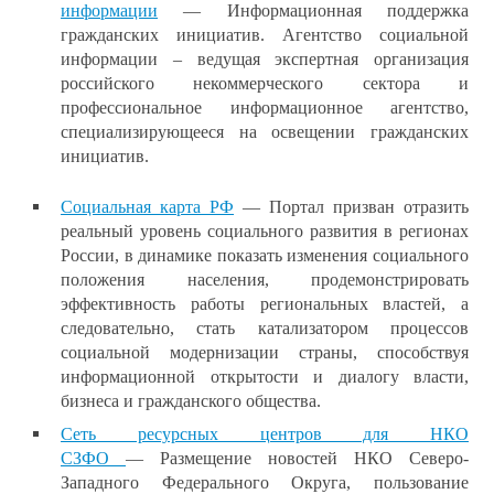
информации
— Информационная поддержка
гражданских инициатив. Агентство социальной
информации – ведущая экспертная организация
российского некоммерческого сектора и
профессиональное информационное агентство,
специализирующееся на освещении гражданских
инициатив.
Социальная карта РФ
— Портал призван отразить
реальный уровень социального развития в регионах
России, в динамике показать изменения социального
положения населения, продемонстрировать
эффективность работы региональных властей, а
следовательно, стать катализатором процессов
социальной модернизации страны, способствуя
информационной открытости и диалогу власти,
бизнеса и гражданского общества.
Сеть ресурсных центров для НКО
СЗФО
— Размещение новостей НКО Северо-
Западного Федерального Округа, пользование