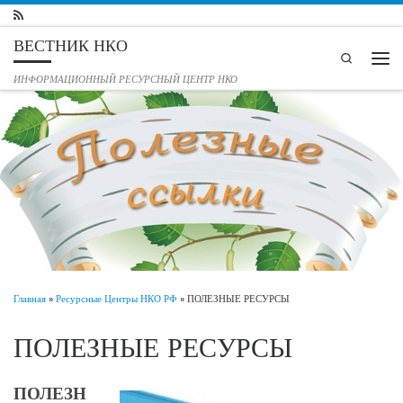
Перейти к содержимому
ВЕСТНИК НКО
Search
Мен
ИНФОРМАЦИОННЫЙ РЕСУРСНЫЙ ЦЕНТР НКО
Главная
»
Ресурсные Центры НКО РФ
»
ПОЛЕЗНЫЕ РЕСУРСЫ
ПОЛЕЗНЫЕ РЕСУРСЫ
ПОЛЕЗН