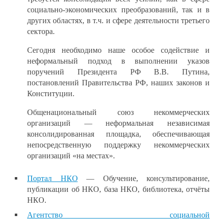
социально-экономических преобразований, так и в
других областях, в т.ч. и сфере деятельности третьего
сектора.
Сегодня необходимо наше особое содействие и
неформальный подход в выполнении указов
поручений Президента РФ В.В. Путина,
постановлений Правительства РФ, наших законов и
Конституции.
Общенациональный союз некоммерческих
организаций — неформальная независимая
консолидированная площадка, обеспечивающая
непосредственную поддержку некоммерческих
организаций «на местах».
Портал НКО
— Обучение, консультирование,
публикации об НКО, база НКО, библиотека, отчёты
НКО.
Агентство социальной