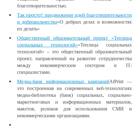
благотворительностью.
Так просто!: продвижение идей благотворительности
и добровольчества
«О добрых делах и возможностях
их делать»
Общественный образовательный проект «Теплица
социальных технологий»
«Теплица социальных
технологий» – это общественный образовательный
проект, направленный на развитие сотрудничества
между некоммерческим сектором и IT-
специалистами.
Медиа-банк информационных кампаний
AtPrint —
это построенная на современных веб-технологиях
медиа-библиотека (банк) социальных, социально-
маркетинговых и информационных материалов,
макетов, роликов для использования СМИ и
некоммерческими организациями.