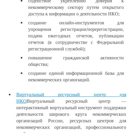
содействие укреплению доверия к
некоммерческому сектору путем открытого
доступа к информации о деятельности НКО;
создание онлайн-инструментов для
упрощения регистрации/перерегистрации,
подачи ежегодных отчетов, публикации
отчетов (в сотрудничестве с Федеральной
регистрационной службой);
повышение гражданской активности
общества;
создание единой информационной базы для
некоммерческих организаций.
Виртуальный ресурсный центр для
НКО
Виртуальный ресурсный центр —
интерактивный виртуальный инструмент поддержки
деятельности широкого круга некоммерческих
организаций России, ресурсных центров для
некоммерческих организаций, профессионального