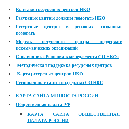
Выставка ресурсных центров НКО
Ресурсные центры должны помогать НКО
Ресурсные центры в регионах: созданные
помогать
Модель ресурсного центра поддержки
некоммерческих организаций
Справочник «Решения в менеджмента СО НКО»
Методическая поддержка ресурсных центров
Карта ресурсных центров НКО
Региональные сайты поддержки СО НКО
КАРТА САЙТА МИНЮСТА РОССИИ
Общественная палата РФ
КАРТА САЙТА ОБЩЕСТВЕННАЯ
ПАЛАТА РОССИИ