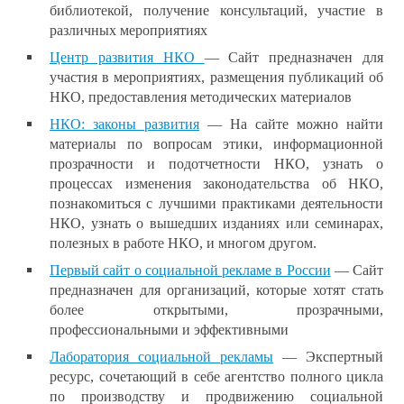
библиотекой, получение консультаций, участие в
различных мероприятиях
Центр развития НКО
— Сайт предназначен для
участия в мероприятиях, размещения публикаций об
НКО, предоставления методических материалов
НКО: законы развития
— На сайте можно найти
материалы по вопросам этики, информационной
прозрачности и подотчетности НКО, узнать о
процессах изменения законодательства об НКО,
познакомиться с лучшими практиками деятельности
НКО, узнать о вышедших изданиях или семинарах,
полезных в работе НКО, и многом другом.
Первый сайт о социальной рекламе в России
— Сайт
предназначен для организаций, которые хотят стать
более открытыми, прозрачными,
профессиональными и эффективными
Лаборатория социальной рекламы
— Экспертный
ресурс, сочетающий в себе агентство полного цикла
по производству и продвижению социальной