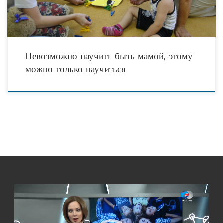
Невозможно научить быть мамой, этому
можно только научиться
Видеоплеер