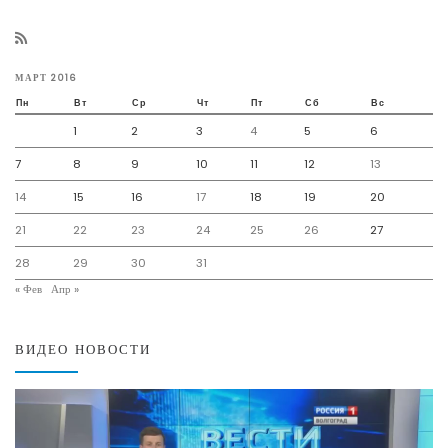
МАРТ 2016
Пн
Вт
Ср
Чт
Пт
Сб
Вс
1
2
3
4
5
6
7
8
9
10
11
12
13
14
15
16
17
18
19
20
21
22
23
24
25
26
27
28
29
30
31
« Фев
Апр »
ВИДЕО НОВОСТИ
Видеоплеер