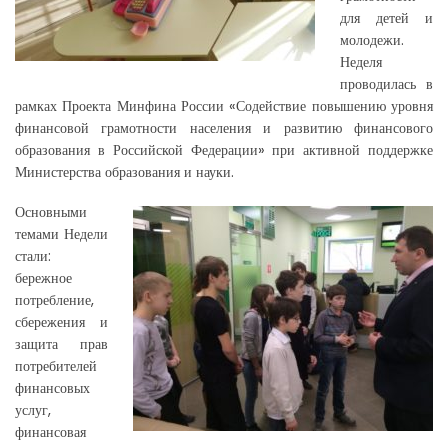
для детей и
молодежи.
Неделя
проводилась в
рамках Проекта Минфина России «Содействие повышению уровня
финансовой грамотности населения и развитию финансового
образования в Российской Федерации» при активной поддержке
Министерства образования и науки.
Основными
темами Недели
стали:
бережное
потребление,
сбережения и
защита прав
потребителей
финансовых
услуг,
финансовая