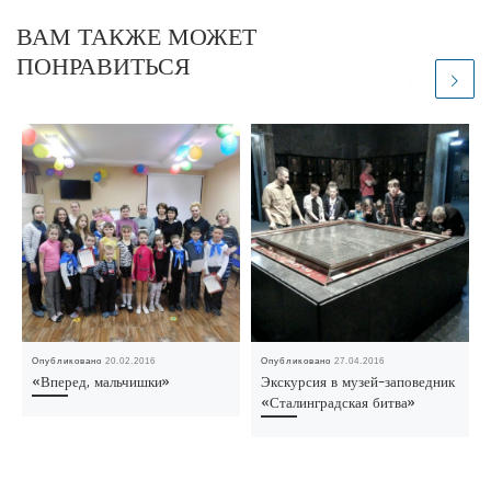
ВАМ ТАКЖЕ МОЖЕТ
ПОНРАВИТЬСЯ
Опубликовано
20.02.2016
Опубликовано
27.04.2016
«Вперед, мальчишки»
Экскурсия в музей-заповедник
«Сталинградская битва»