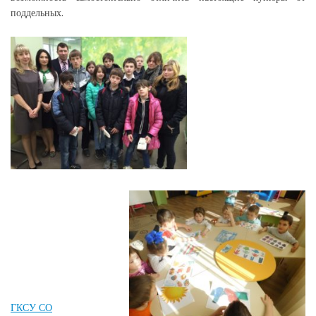
поддельных.
ГКСУ СО