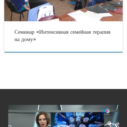
Семинар «Интенсивная семейная терапия
на дому»
Видеоплеер