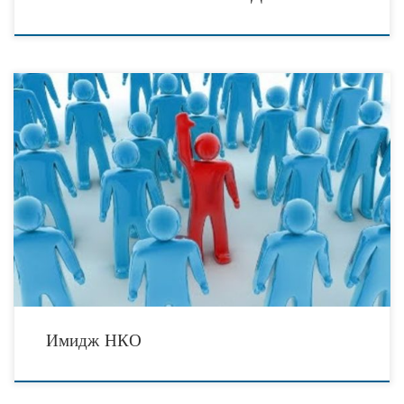
Некоммерческая организация (далее НКО, третий сектор) – это такой вид
организации, при котором основной целью ее деятельности не является
извлечение прибыли и распределение прибыли между
Имидж НКО