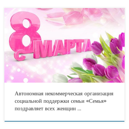
Автономная некоммерческая организация
социальной поддержки семьи «Семья»
поздравляет всех женщин …