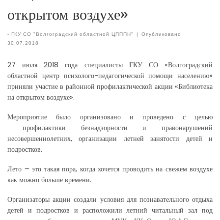
открытом воздухе»
-
ГКУ СО "Волгоградский областной ЦПППН"
|
Опубликовано
30.07.2018
27 июля 2018 года специалисты ГКУ СО «Волгоградский
областной центр психолого-педагогической помощи населению»
приняли участие в районной профилактической акции «Библиотека
на открытом воздухе».
Мероприятие было организовано и проведено с целью
профилактики безнадзорности и правонарушений
несовершеннолетних, организации летней занятости детей и
подростков.
Лето – это такая пора, когда хочется проводить на свежем воздухе
как можно больше времени.
Организаторы акции создали условия для познавательного отдыха
детей и подростков и расположили летний читальный зал под