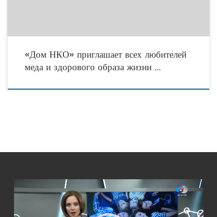
«Дом НКО» приглашает всех любителей
меда и здорового образа жизни …
Видеоплеер