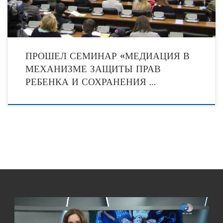
ПРОШЕЛ СЕМИНАР «МЕДИАЦИЯ В
МЕХАНИЗМЕ ЗАЩИТЫ ПРАВ
РЕБЕНКА И СОХРАНЕНИЯ …
Видеоплеер