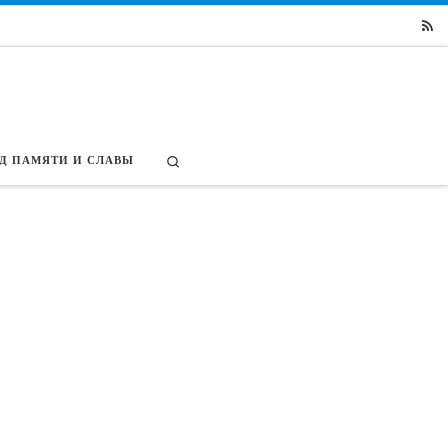
Search
Д ПАМЯТИ И СЛАВЫ