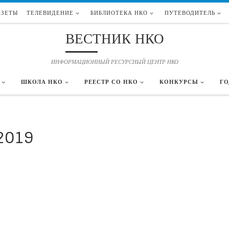
АЗЕТЫ
ТЕЛЕВИДЕНИЕ
БИБЛИОТЕКА НКО
ПУТЕВОДИТЕЛЬ
ВЕСТНИК НКО
ИНФОРМАЦИОННЫЙ РЕСУРСНЫЙ ЦЕНТР НКО
ШКОЛА НКО
РЕЕСТР СО НКО
КОНКУРСЫ
ГО
2019