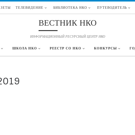
АЗЕТЫ
ТЕЛЕВИДЕНИЕ
БИБЛИОТЕКА НКО
ПУТЕВОДИТЕЛЬ
ВЕСТНИК НКО
ИНФОРМАЦИОННЫЙ РЕСУРСНЫЙ ЦЕНТР НКО
ШКОЛА НКО
РЕЕСТР СО НКО
КОНКУРСЫ
ГО
2019