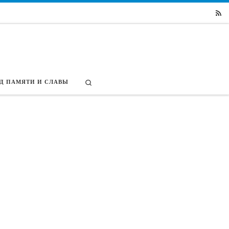
Search
Д ПАМЯТИ И СЛАВЫ