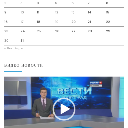
2
3
4
5
6
7
8
9
10
11
12
13
14
15
16
17
18
19
20
21
22
23
24
25
26
27
28
29
30
31
« Фев
Апр »
ВИДЕО НОВОСТИ
Видеоплеер