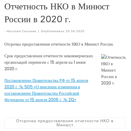
Отчетность НКО в Минюст
России в 2020 г.
-
Наталия Сысоева
|
Опубликовано
20.04.2020
Отсрочка предоставления отчетности НКО в Минюст России.
Срок предоставления отчетности некоммерческих
организаций перенесен с 15 апреля на 1 июня
2020 г.
Постановление Правительства РФ от 15 апреля
2020 г. № 505 «О внесении изменения в
постановление Правительства Российской
Федерации от 15 апреля 2006 г. № 212»
Отсрочка предоставления отчетности НКО в
Минюст