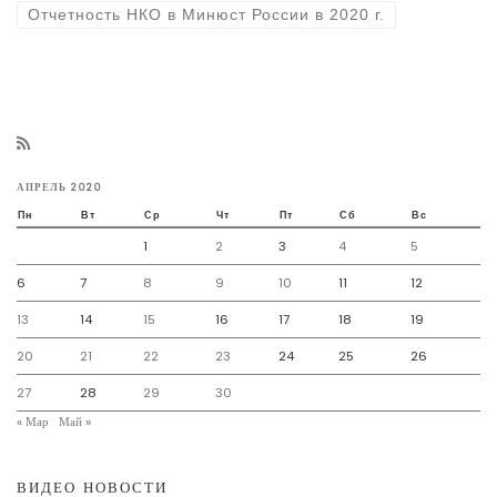
Отчетность НКО в Минюст России в 2020 г.
АПРЕЛЬ 2020
Пн
Вт
Ср
Чт
Пт
Сб
Вс
1
2
3
4
5
6
7
8
9
10
11
12
13
14
15
16
17
18
19
20
21
22
23
24
25
26
27
28
29
30
« Мар
Май »
ВИДЕО НОВОСТИ