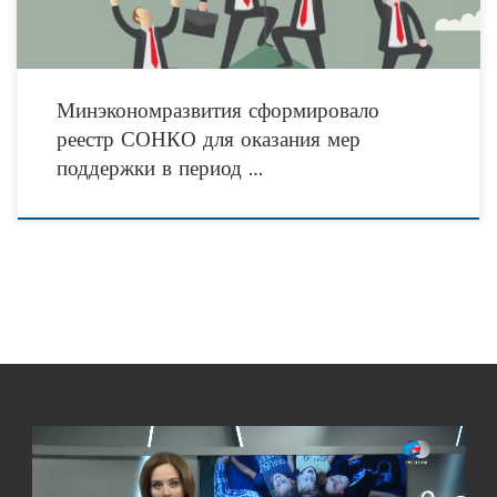
Минэкономразвития сформировало
реестр СОНКО для оказания мер
поддержки в период …
Видеоплеер