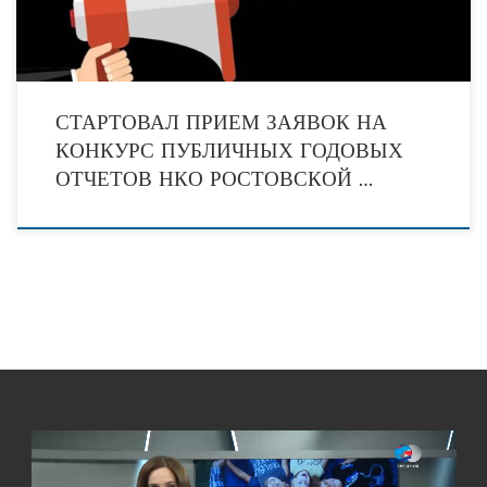
СТАРТОВАЛ ПРИЕМ ЗАЯВОК НА
КОНКУРС ПУБЛИЧНЫХ ГОДОВЫХ
ОТЧЕТОВ НКО РОСТОВСКОЙ …
Видеоплеер