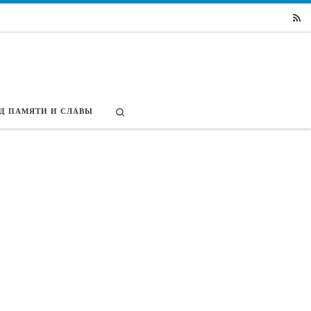
Search
Д ПАМЯТИ И СЛАВЫ