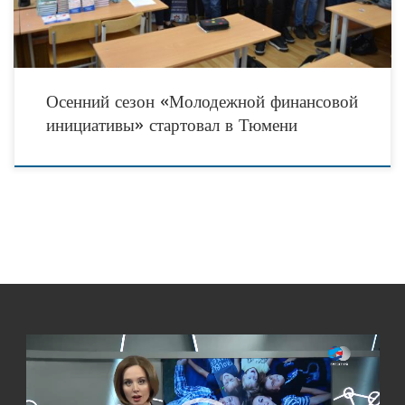
Осенний сезон «Молодежной финансовой
инициативы» стартовал в Тюмени
Видеоплеер