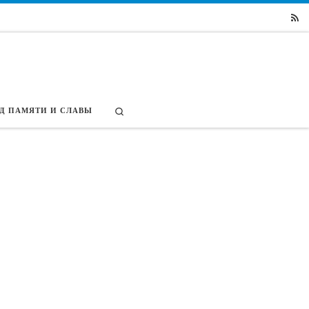
Search
Д ПАМЯТИ И СЛАВЫ