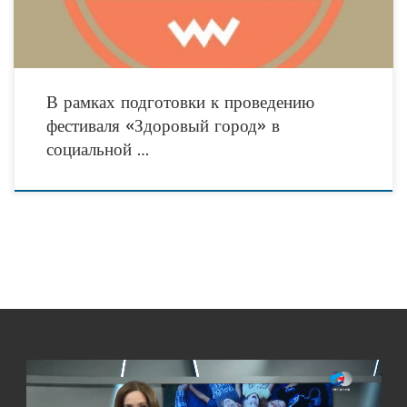
В рамках подготовки к проведению
фестиваля «Здоровый город» в
социальной …
Видеоплеер