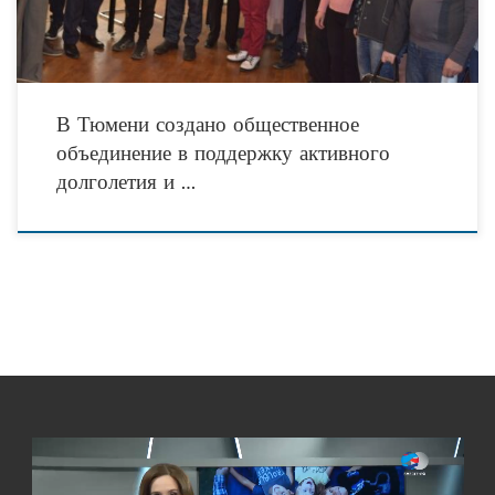
В Тюмени создано общественное
объединение в поддержку активного
долголетия и …
Видеоплеер