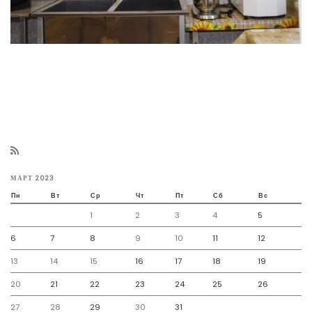
МАРТ 2023
Пн
Вт
Ср
Чт
Пт
Сб
Вс
1
2
3
4
5
6
7
8
9
10
11
12
13
14
15
16
17
18
19
20
21
22
23
24
25
26
27
28
29
30
31