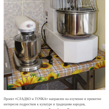
Проект «СЛАДКО и ТОЧКА» направлен на изучение и привитие
интересов подростков к культуре и традициям народов,