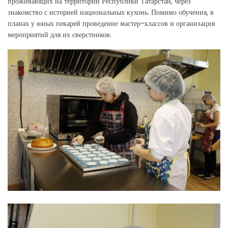
проживающих на территории Республики Татарстан, через
знакомство с историей национальных кухонь. Помимо обучения, в
планах у юных пекарей проведение мастер-классов и организация
мероприятий для их сверстников.