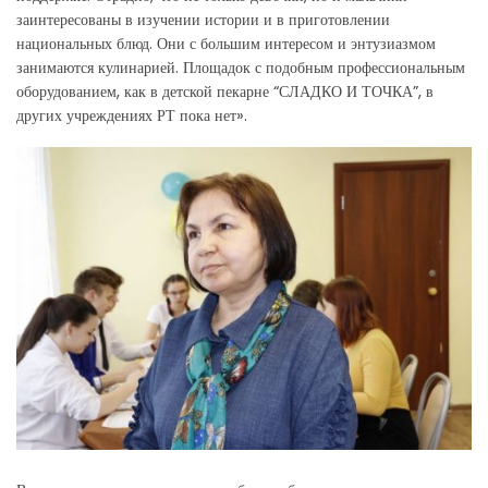
заинтересованы в изучении истории и в приготовлении
национальных блюд. Они с большим интересом и энтузиазмом
занимаются кулинарией. Площадок с подобным профессиональным
оборудованием, как в детской пекарне “СЛАДКО И ТОЧКА”, в
других учреждениях РТ пока нет».