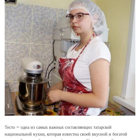
Тесто – одна из самых важных составляющих татарской
национальной кухни, которая известна своей вкусной и богатой