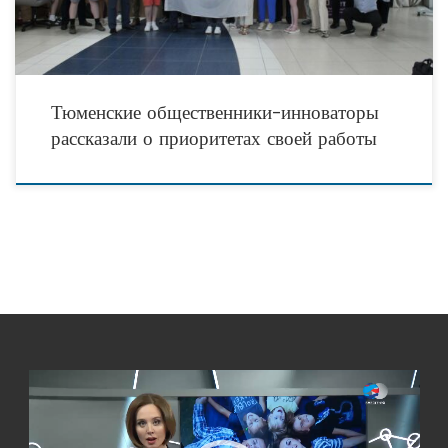
Тюменские общественники-инноваторы
рассказали о приоритетах своей работы
Видеоплеер