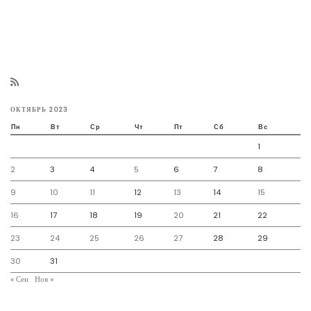
ОКТЯБРЬ 2023
Пн
Вт
Ср
Чт
Пт
Сб
Вс
1
2
3
4
5
6
7
8
9
10
11
12
13
14
15
16
17
18
19
20
21
22
23
24
25
26
27
28
29
30
31
« Сен
Ноя »