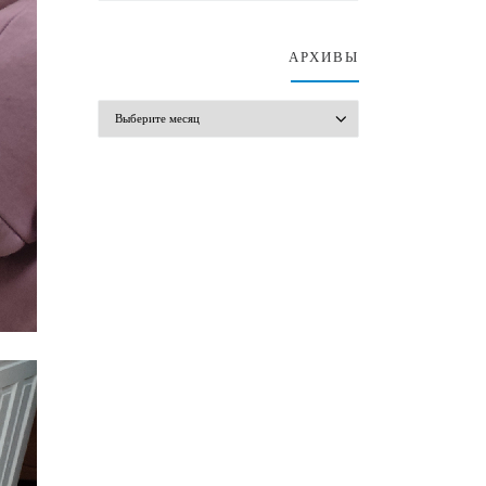
АРХИВЫ
АРХИВЫ