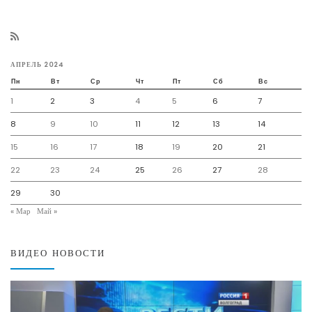
АПРЕЛЬ 2024
Пн
Вт
Ср
Чт
Пт
Сб
Вс
1
2
3
4
5
6
7
8
9
10
11
12
13
14
15
16
17
18
19
20
21
22
23
24
25
26
27
28
29
30
« Мар
Май »
ВИДЕО НОВОСТИ
Видеоплеер