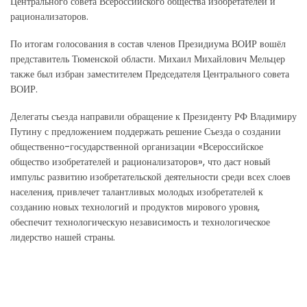
Центрального совета Всероссийского общества изобретателей и
рационализаторов.
По итогам голосования в состав членов Президиума ВОИР вошёл
представитель Тюменской области. Михаил Михайлович Мельцер
также был избран заместителем Председателя Центрального совета
ВОИР.
Делегаты съезда направили обращение к Президенту РФ Владимиру
Путину с предложением поддержать решение Съезда о создании
общественно-государственной организации «Всероссийское
общество изобретателей и рационализаторов», что даст новый
импульс развитию изобретательской деятельности среди всех слоев
населения, привлечет талантливых молодых изобретателей к
созданию новых технологий и продуктов мирового уровня,
обеспечит технологическую независимость и технологическое
лидерство нашей страны.