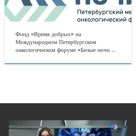
Фонд «Время добрых» на
Международном Петербургском
онкологическом форуме «Белые ночи …
Видеоплеер