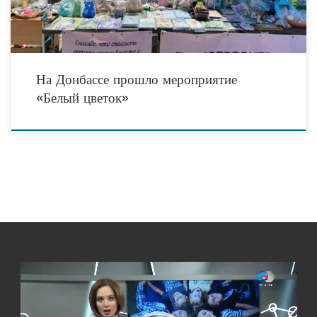
На Донбассе прошло мероприятие
«Белый цветок»
Видеоплеер