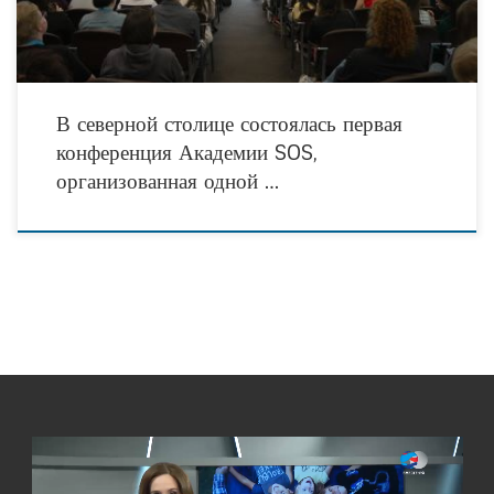
В северной столице состоялась первая
конференция Академии SOS,
организованная одной …
Видеоплеер