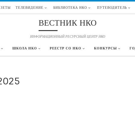
АЗЕТЫ
ТЕЛЕВИДЕНИЕ
БИБЛИОТЕКА НКО
ПУТЕВОДИТЕЛЬ
ВЕСТНИК НКО
ИНФОРМАЦИОННЫЙ РЕСУРСНЫЙ ЦЕНТР НКО
ШКОЛА НКО
РЕЕСТР СО НКО
КОНКУРСЫ
ГО
2025