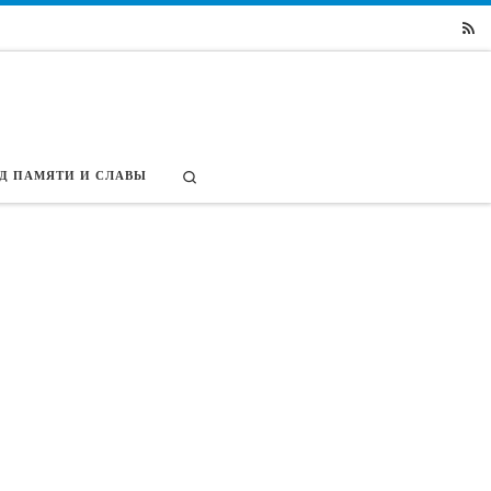
Search
Д ПАМЯТИ И СЛАВЫ