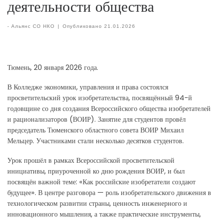
деятельности общества
-
Альянс СО НКО
|
Опубликовано
21.01.2026
Тюмень, 20 января 2026 года.
В Колледже экономики, управления и права состоялся
просветительский урок изобретательства, посвящённый 94-й
годовщине со дня создания Всероссийского общества изобретателей
и рационализаторов (ВОИР). Занятие для студентов провёл
председатель Тюменского областного совета ВОИР Михаил
Мельцер. Участниками стали несколько десятков студентов.
Урок прошёл в рамках Всероссийской просветительской
инициативы, приуроченной ко дню рождения ВОИР, и был
посвящён важной теме: «Как российские изобретатели создают
будущее». В центре разговора — роль изобретательского движения в
технологическом развитии страны, ценность инженерного и
инновационного мышления, а также практические инструменты,