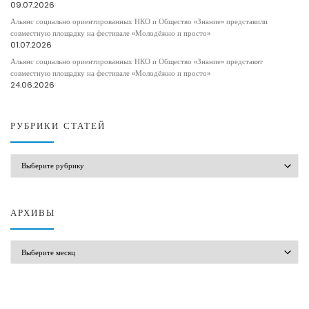
09.07.2026
Альянс социально ориентированных НКО и Общество «Знание» представили
совместную площадку на фестивале «Молодёжно и просто»
01.07.2026
Альянс социально ориентированных НКО и Общество «Знание» представят
совместную площадку на фестивале «Молодёжно и просто»
24.06.2026
РУБРИКИ СТАТЕЙ
РУБРИКИ СТАТЕЙ
АРХИВЫ
АРХИВЫ