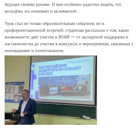
будущее своими руками. И мне особенно радостно видеть, что
молодёжь это понимает и включается».
Урок стал не только образовательным событием, но и
профориентационной встречей: студентам рассказали о том, какие
возможности даёт участие в ВОИР — от экспертной поддержки и
наставничества до участия в конкурсах и мероприятиях, связанных с
инновациями и патентованием.