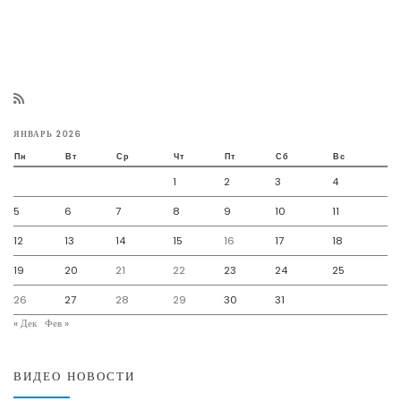
ЯНВАРЬ 2026
Пн
Вт
Ср
Чт
Пт
Сб
Вс
1
2
3
4
5
6
7
8
9
10
11
12
13
14
15
16
17
18
19
20
21
22
23
24
25
26
27
28
29
30
31
« Дек
Фев »
ВИДЕО НОВОСТИ