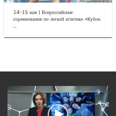
14-15 мая | Всероссийские
соревнования по легкой атлетике «Кубок
…
Видеоплеер